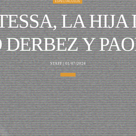
ESPECTÁCULOS
TESSA, LA HIJA 
 DERBEZ Y PAO
STAFF | 01/07/2024