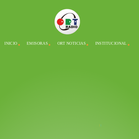
INICIO
EMISORAS
ORT NOTICIAS
INSTITUCIONAL