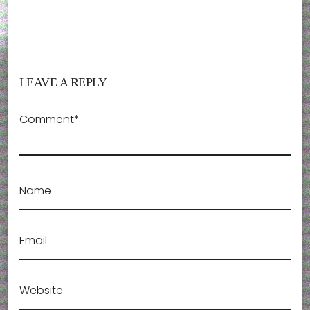
LEAVE A REPLY
Comment*
Name
Email
Website