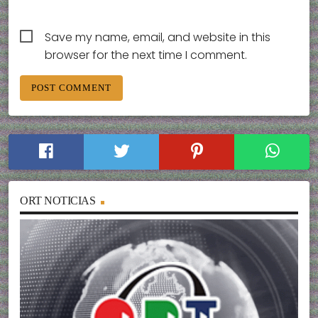
Save my name, email, and website in this
browser for the next time I comment.
ORT NOTICIAS