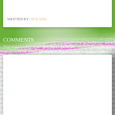
WRITTEN BY
ORTRADIO
COMMENTS
THIS POST CURRENTLY HAS NO COMMENTS.