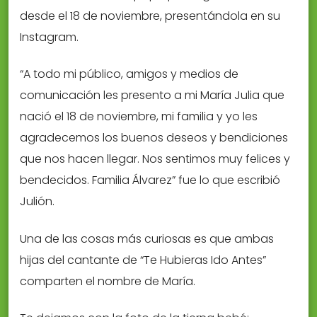
desde el 18 de noviembre, presentándola en su
Instagram.
“A todo mi público, amigos y medios de
comunicación les presento a mi María Julia que
nació el 18 de noviembre, mi familia y yo les
agradecemos los buenos deseos y bendiciones
que nos hacen llegar. Nos sentimos muy felices y
bendecidos. Familia Álvarez” fue lo que escribió
Julión.
Una de las cosas más curiosas es que ambas
hijas del cantante de “Te Hubieras Ido Antes”
comparten el nombre de María.