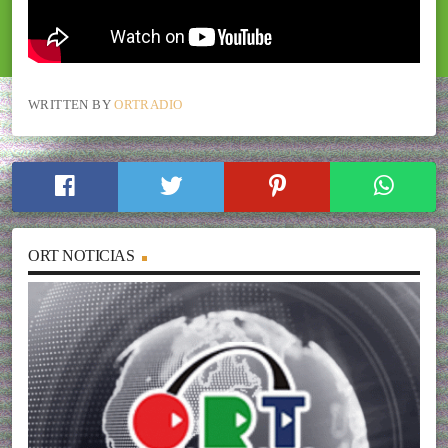
WRITTEN BY
ORTRADIO
ORT NOTICIAS