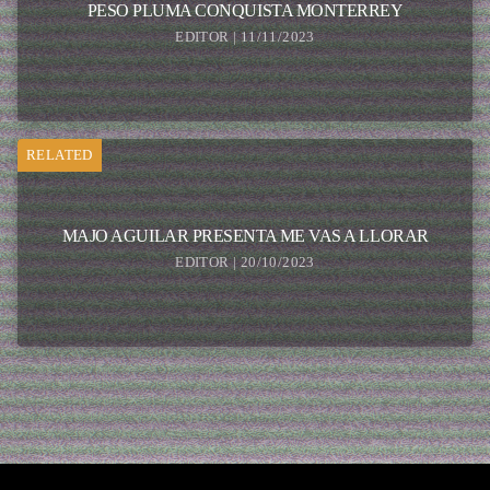
PESO PLUMA CONQUISTA MONTERREY
EDITOR | 11/11/2023
RELATED
MAJO AGUILAR PRESENTA ME VAS A LLORAR
EDITOR | 20/10/2023