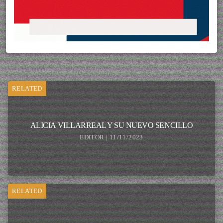
RELATED
ALICIA VILLARREAL Y SU NUEVO SENCILLO
EDITOR | 11/11/2023
RELATED