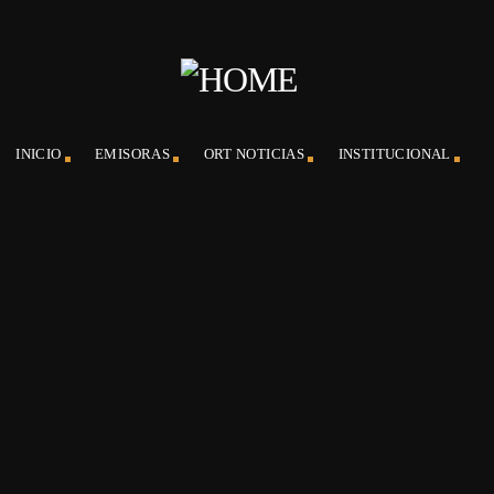
INICIO
EMISORAS
ORT NOTICIAS
INSTITUCIONAL