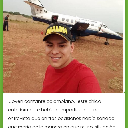
Joven cantante colombiano… este chico
anteriormente había compartido en una
entrevista que en tres ocasiones había soñado
que moría de la manera en que murió, situación