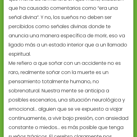
que ha causado comentarios como “era una
señal divina”. Y no, los sueños no deben ser
percibidos como señales divinas donde te
anuncia una manera específica de morir, eso va
ligado más a un estado interior que a un llamado
espiritual.
Me refiero a que soñar con un accidente no es
raro, realmente soñar con la muerte es un
pensamiento totalmente humano, no
sobrenatural. Nuestra mente se anticipa a
posibles escenarios, una situación neurológica y
emocional… alguien que se ve expuesto a viajar
continuamente, a vivir bajo presión, con ansiedad
constante o miedos… es más posible que tenga
sueños trágicos. El cerebro claramente nos