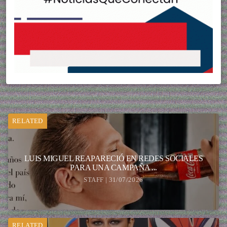
RELATED
LUIS MIGUEL REAPARECIÓ EN REDES SOCIALES
PARA UNA CAMPAÑA ...
STAFF | 31/07/2026
RELATED