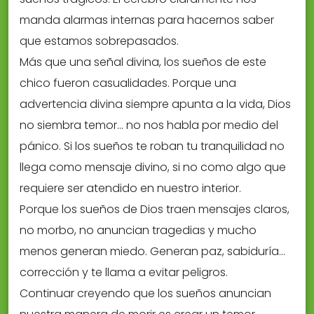
manda alarmas internas para hacernos saber
que estamos sobrepasados.
Más que una señal divina, los sueños de este
chico fueron casualidades. Porque una
advertencia divina siempre apunta a la vida, Dios
no siembra temor… no nos habla por medio del
pánico. Si los sueños te roban tu tranquilidad no
llega como mensaje divino, si no como algo que
requiere ser atendido en nuestro interior.
Porque los sueños de Dios traen mensajes claros,
no morbo, no anuncian tragedias y mucho
menos generan miedo. Generan paz, sabiduría…
corrección y te llama a evitar peligros.
Continuar creyendo que los sueños anuncian