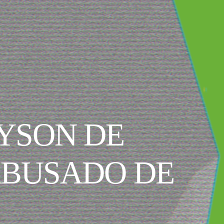
TYSON DE
ABUSADO DE