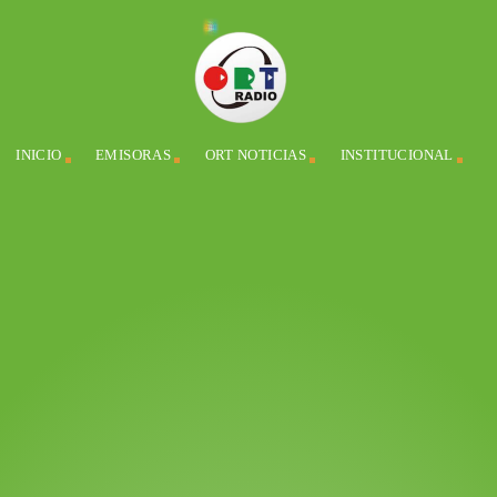
INICIO
EMISORAS
ORT NOTICIAS
INSTITUCIONAL