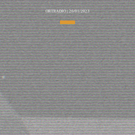
ORTRADIO | 26/01/2023