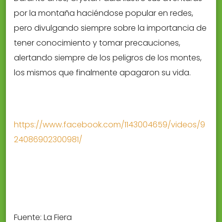
por la montaña haciéndose popular en redes,
pero divulgando siempre sobre la importancia de
tener conocimiento y tomar precauciones,
alertando siempre de los peligros de los montes,
los mismos que finalmente apagaron su vida.
https://www.facebook.com/1143004659/videos/9
24086902300981/
Fuente: La Fiera