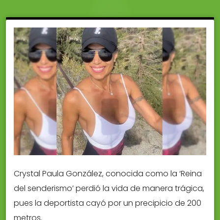
Crystal Paula González, conocida como la ‘Reina
del senderismo’ perdió la vida de manera trágica,
pues la deportista cayó por un precipicio de 200
metros.