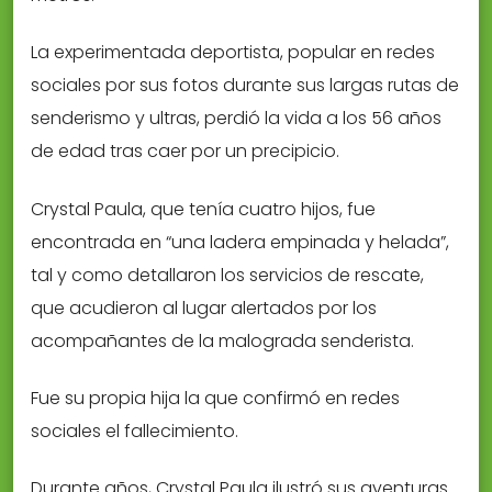
La experimentada deportista, popular en redes
sociales por sus fotos durante sus largas rutas de
senderismo y ultras, perdió la vida a los 56 años
de edad tras caer por un precipicio.
Crystal Paula, que tenía cuatro hijos, fue
encontrada en “una ladera empinada y helada”,
tal y como detallaron los servicios de rescate,
que acudieron al lugar alertados por los
acompañantes de la malograda senderista.
Fue su propia hija la que confirmó en redes
sociales el fallecimiento.
Durante años, Crystal Paula ilustró sus aventuras