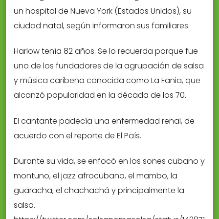
un hospital de Nueva York (Estados Unidos), su
ciudad natal, según informaron sus familiares.
Harlow tenía 82 años. Se lo recuerda porque fue
uno de los fundadores de la agrupación de salsa
y música caribeña conocida como La Fania, que
alcanzó popularidad en la década de los 70.
El cantante padecía una enfermedad renal, de
acuerdo con el reporte de El País.
Durante su vida, se enfocó en los sones cubano y
montuno, el jazz afrocubano, el mambo, la
guaracha, el chachachá y principalmente la
salsa.