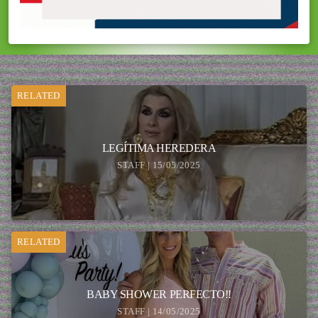
RELATED
LEGÍTIMA HEREDERA
STAFF | 15/05/2025
RELATED
BABY SHOWER PERFECTO!!
STAFF | 14/05/2025