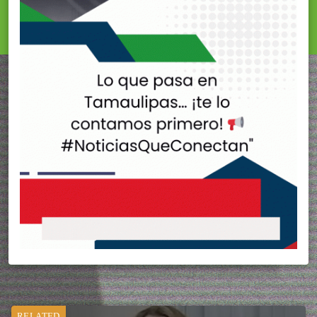
RELATED