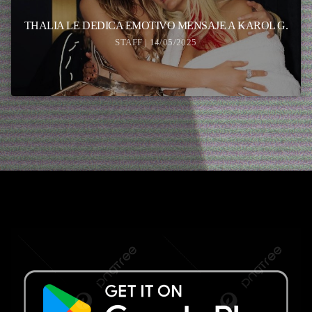
THALIA LE DEDICA EMOTIVO MENSAJE A KAROL G.
STAFF | 14/05/2025