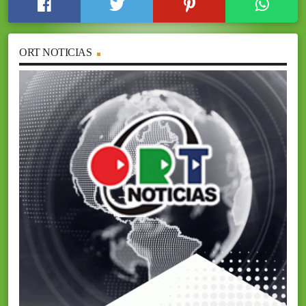
ORT NOTICIAS