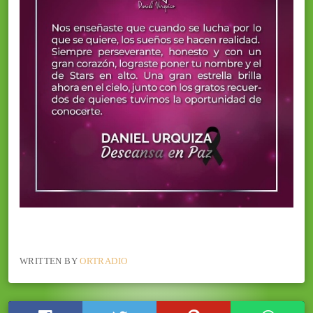
WRITTEN BY
ORTRADIO