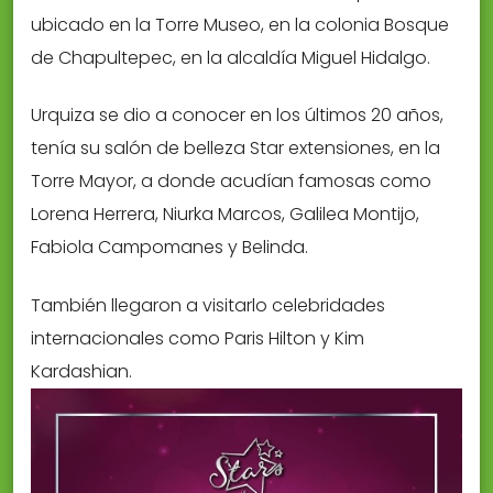
ubicado en la Torre Museo, en la colonia Bosque
de Chapultepec, en la alcaldía Miguel Hidalgo.
Urquiza se dio a conocer en los últimos 20 años,
tenía su salón de belleza Star extensiones, en la
Torre Mayor, a donde acudían famosas como
Lorena Herrera, Niurka Marcos, Galilea Montijo,
Fabiola Campomanes y Belinda.
También llegaron a visitarlo celebridades
internacionales como Paris Hilton y Kim
Kardashian.