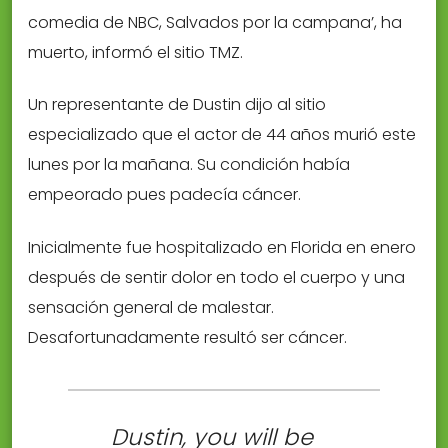
comedia de NBC, Salvados por la campana’, ha
muerto, informó el sitio TMZ.
Un representante de Dustin dijo al sitio
especializado que el actor de 44 años murió este
lunes por la mañana. Su condición había
empeorado pues padecía cáncer.
Inicialmente fue hospitalizado en Florida en enero
después de sentir dolor en todo el cuerpo y una
sensación general de malestar.
Desafortunadamente resultó ser cáncer.
Dustin, you will be