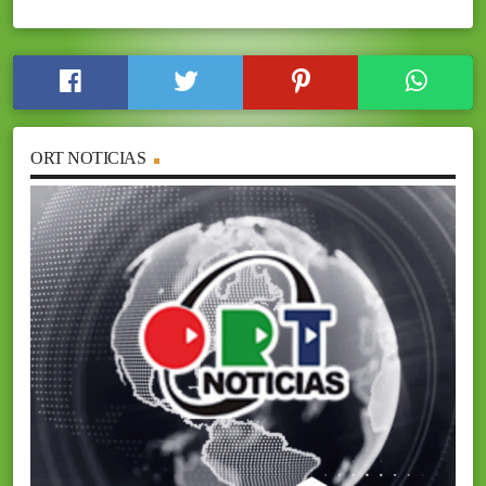
ORT NOTICIAS