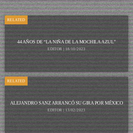
RELATED
44 AÑOS DE “LA NIÑA DE LA MOCHILA AZUL”
EDITOR | 18/10/2023
RELATED
ALEJANDRO SANZ ARRANCÓ SU GIRA POR MÉXICO
EDITOR | 13/02/2023