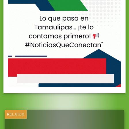
RELATED