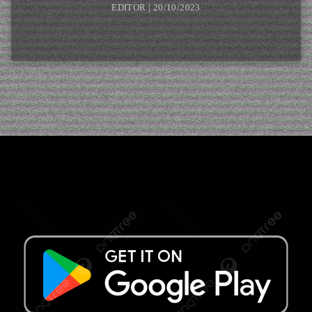
EDITOR | 20/10/2023