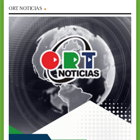
ORT NOTICIAS