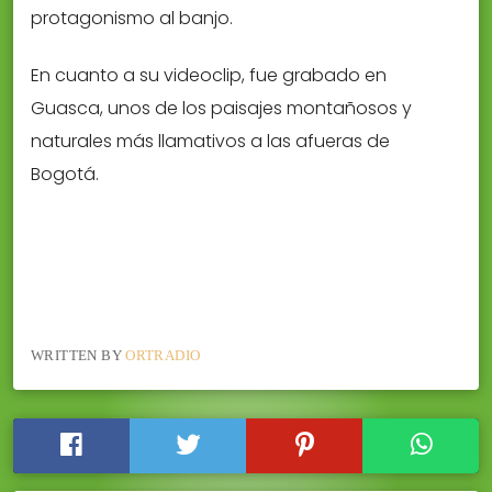
protagonismo al banjo.
En cuanto a su videoclip, fue grabado en
Guasca, unos de los paisajes montañosos y
naturales más llamativos a las afueras de
Bogotá.
WRITTEN BY
ORTRADIO