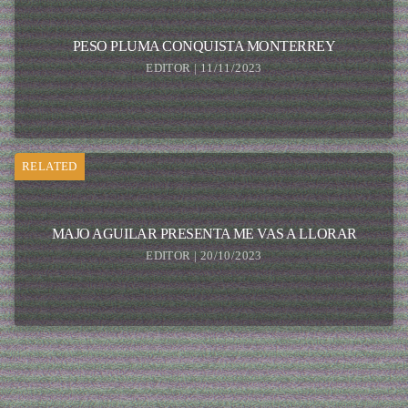
PESO PLUMA CONQUISTA MONTERREY
EDITOR | 11/11/2023
RELATED
MAJO AGUILAR PRESENTA ME VAS A LLORAR
EDITOR | 20/10/2023