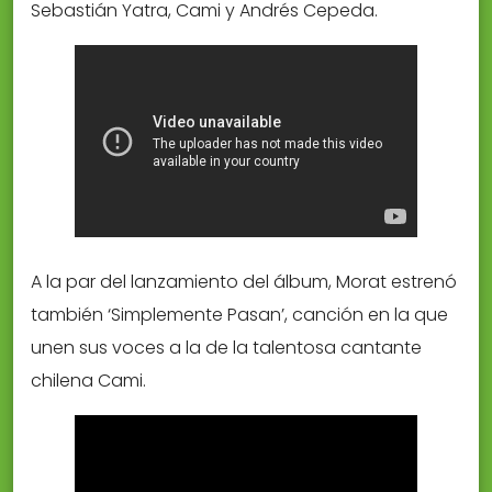
Sebastián Yatra, Cami y Andrés Cepeda.
A la par del lanzamiento del álbum, Morat estrenó
también ‘Simplemente Pasan’, canción en la que
unen sus voces a la de la talentosa cantante
chilena Cami.