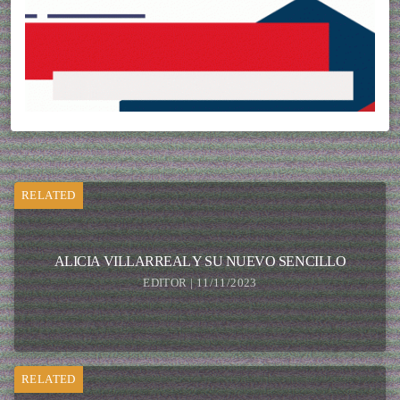
RELATED
ALICIA VILLARREAL Y SU NUEVO SENCILLO
EDITOR | 11/11/2023
RELATED