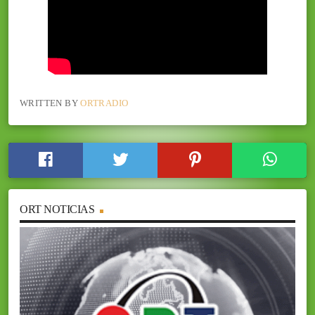
WRITTEN BY
ORTRADIO
ORT NOTICIAS