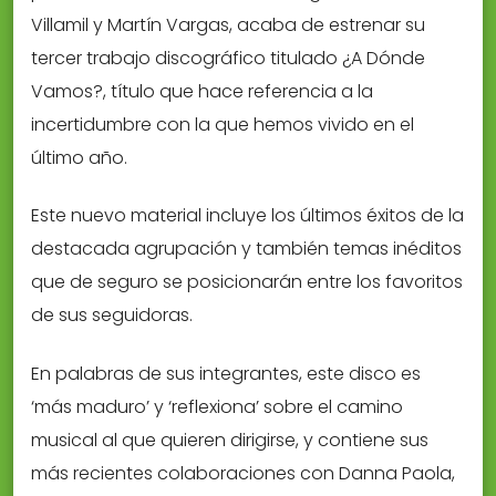
Villamil y Martín Vargas, acaba de estrenar su
tercer trabajo discográfico titulado ¿A Dónde
Vamos?, título que hace referencia a la
incertidumbre con la que hemos vivido en el
último año.
Este nuevo material incluye los últimos éxitos de la
destacada agrupación y también temas inéditos
que de seguro se posicionarán entre los favoritos
de sus seguidoras.
En palabras de sus integrantes, este disco es
‘más maduro’ y ‘reflexiona’ sobre el camino
musical al que quieren dirigirse, y contiene sus
más recientes colaboraciones con Danna Paola,