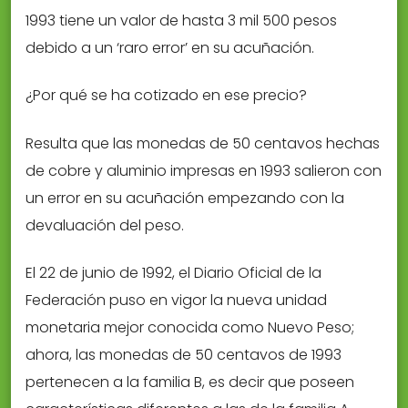
1993 tiene un valor de hasta 3 mil 500 pesos
debido a un ‘raro error’ en su acuñación.
¿Por qué se ha cotizado en ese precio?
Resulta que las monedas de 50 centavos hechas
de cobre y aluminio impresas en 1993 salieron con
un error en su acuñación empezando con la
devaluación del peso.
El 22 de junio de 1992, el Diario Oficial de la
Federación puso en vigor la nueva unidad
monetaria mejor conocida como Nuevo Peso;
ahora, las monedas de 50 centavos de 1993
pertenecen a la familia B, es decir que poseen