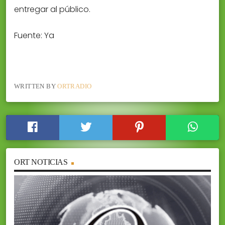
entregar al público.
Fuente: Ya
WRITTEN BY
ORTRADIO
ORT NOTICIAS