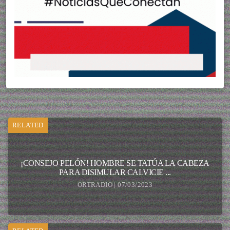
RELATED
¡CONSEJO PELÓN! HOMBRE SE TATÚA LA CABEZA
PARA DISIMULAR CALVICIE ...
ORTRADIO | 07/03/2023