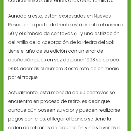
características diferentes a las de la familia A.
Aunado a esto, están expresadas en Nuevos
Pesos, en la parte de frente está escrito el número
50 y el símbolo de centavos ¢- y una estilización
del Anillo de la Aceptación de la Piedra del Sol;
tiene el año de su edición con un error de
acuñación pues en vez de poner 1993 se colocó
1893, además el número 3 está roto de en medio
por el troquel.
Actualmente, esta moneda de 50 centavos se
encuentra en proceso de retiro, es decir que
aunque aún poseen su valor y pueden realizarse
pagos con ellos, al llegar al banco se tiene la
orden de retirarlas de circulación y no volverlas a