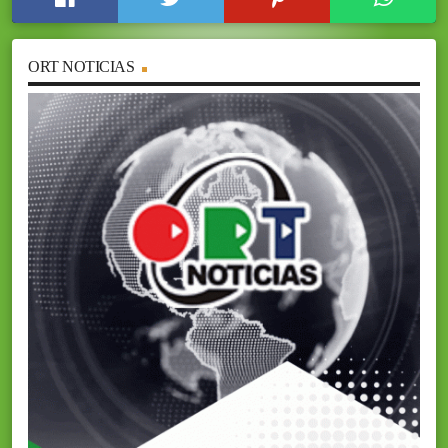
ORT NOTICIAS