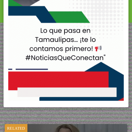
RELATED