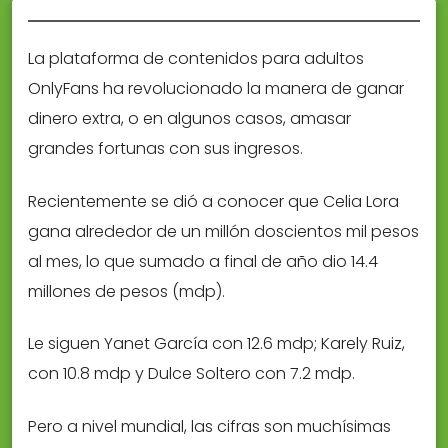
La plataforma de contenidos para adultos
OnlyFans ha revolucionado la manera de ganar
dinero extra, o en algunos casos, amasar
grandes fortunas con sus ingresos.
Recientemente se dió a conocer que Celia Lora
gana alrededor de un millón doscientos mil pesos
al mes, lo que sumado a final de año dio 14.4
millones de pesos (mdp).
Le siguen Yanet García con 12.6 mdp; Karely Ruiz,
con 10.8 mdp y Dulce Soltero con 7.2 mdp.
Pero a nivel mundial, las cifras son muchísimas