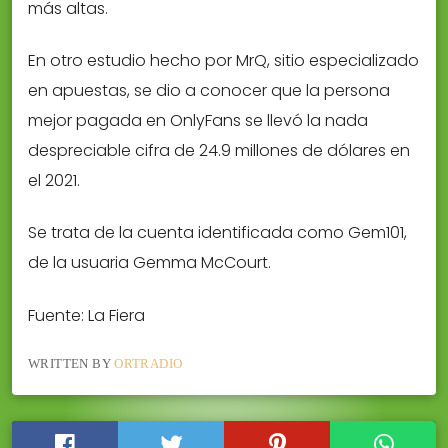
más altas.
En otro estudio hecho por MrQ, sitio especializado
en apuestas, se dio a conocer que la persona
mejor pagada en OnlyFans se llevó la nada
despreciable cifra de 24.9 millones de dólares en
el 2021.
Se trata de la cuenta identificada como Gem101,
de la usuaria Gemma McCourt.
Fuente: La Fiera
WRITTEN BY
ORTRADIO