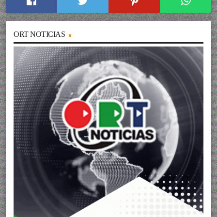
ORT NOTICIAS