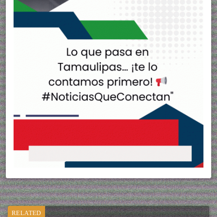
RELATED