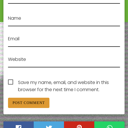
Name
Email
Website
Save my name, email, and website in this
browser for the next time I comment.