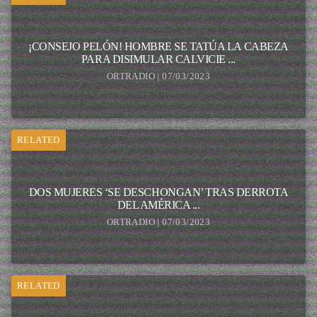
¡CONSEJO PELÓN! HOMBRE SE TATÚA LA CABEZA
PARA DISIMULAR CALVICIE ...
ORTRADIO | 07/03/2023
RELATED
DOS MUJERES ‘SE DESCHONGAN’ TRAS DERROTA
DEL AMÉRICA ...
ORTRADIO | 07/03/2023
RELATED