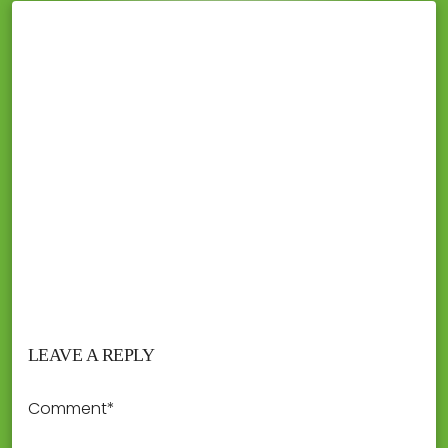
LEAVE A REPLY
Comment*