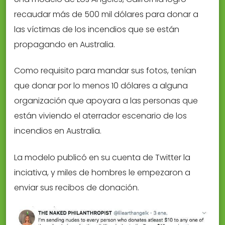
recaudar más de 500 mil dólares para donar a
las víctimas de los incendios que se están
propagando en Australia.
Como requisito para mandar sus fotos, tenían
que donar por lo menos 10 dólares a alguna
organización que apoyara a las personas que
están viviendo el aterrador escenario de los
incendios en Australia.
La modelo publicó en su cuenta de Twitter la
inciativa, y miles de hombres le empezaron a
enviar sus recibos de donación.