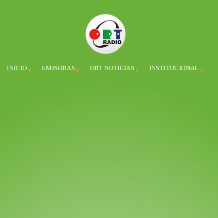
INICIO
EMISORAS
ORT NOTICIAS
INSTITUCIONAL