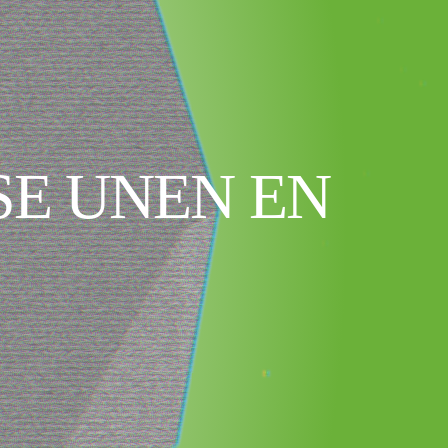
SE UNEN EN