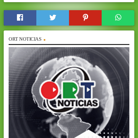
ORT NOTICIAS