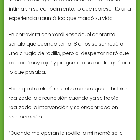
íntima sin su conocimiento, lo que representó una
experiencia traumática que marcó su vida.
En entrevista con Yordi Rosado, el cantante
señaló que cuando tenía 18 años se sometió a
una cirugía de rodilla, pero al despertar notó que
estaba “muy rojo” y preguntó a su madre qué era
lo que pasaba.
El interprete relató que él se enteró que le habían
realizado la circuncisión cuando ya se había
realizado la intervención y se encontraba en
recuperación.
“Cuando me operan la rodilla, a mi mamá se le