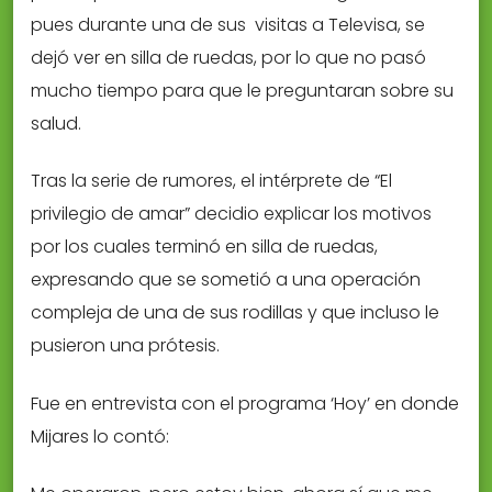
pues durante una de sus visitas a Televisa, se
dejó ver en silla de ruedas, por lo que no pasó
mucho tiempo para que le preguntaran sobre su
salud.
Tras la serie de rumores, el intérprete de “El
privilegio de amar” decidio explicar los motivos
por los cuales terminó en silla de ruedas,
expresando que se sometió a una operación
compleja de una de sus rodillas y que incluso le
pusieron una prótesis.
Fue en entrevista con el programa ‘Hoy’ en donde
Mijares lo contó: