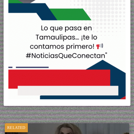
RELATED