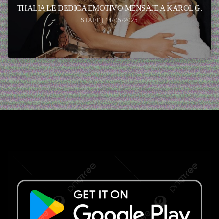
THALIA LE DEDICA EMOTIVO MENSAJE A KAROL G.
STAFF | 14/05/2025