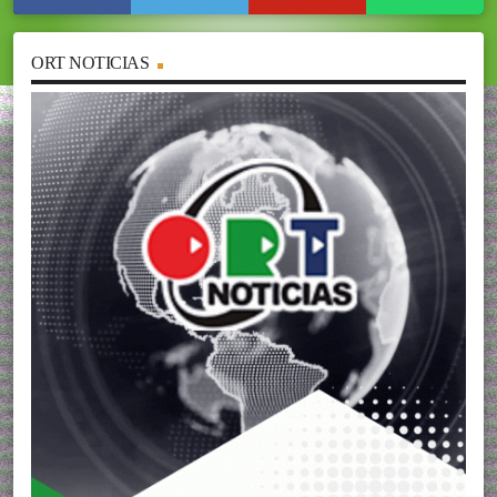
ORT NOTICIAS