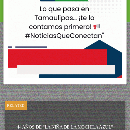
RELATED
44 AÑOS DE “LA NIÑA DE LA MOCHILA AZUL”