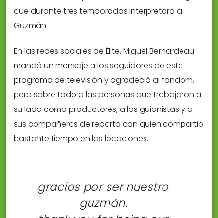
que durante tres temporadas interpretara a
Guzmán.
En las redes sociales de Élite, Miguel Bernardeau
mandó un mensaje a los seguidores de este
programa de televisión y agradeció al fandom,
pero sobre todo a las personas que trabajaron a
su lado como productores, a los guionistas y a
sus compañeros de reparto con quien compartió
bastante tiempo en las locaciones.
gracias por ser nuestro
guzmán.