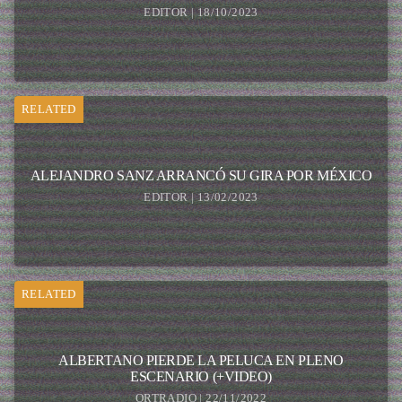
EDITOR | 18/10/2023
RELATED
ALEJANDRO SANZ ARRANCÓ SU GIRA POR MÉXICO
EDITOR | 13/02/2023
RELATED
ALBERTANO PIERDE LA PELUCA EN PLENO
ESCENARIO (+VIDEO)
ORTRADIO | 22/11/2022