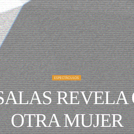
ESPECTÁCULOS
SALAS REVELA 
OTRA MUJER