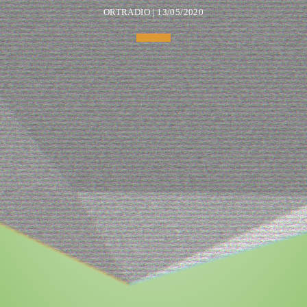
ORTRADIO | 13/05/2020