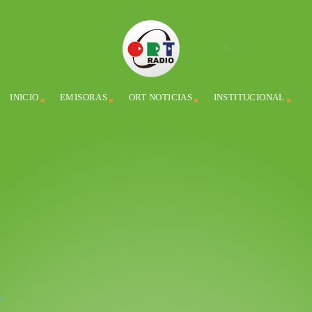
INICIO
EMISORAS
ORT NOTICIAS
INSTITUCIONAL