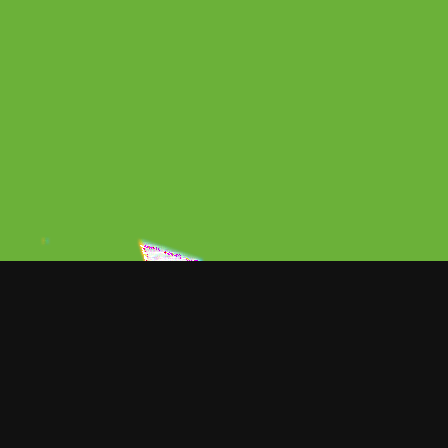
ORT NOTICIAS