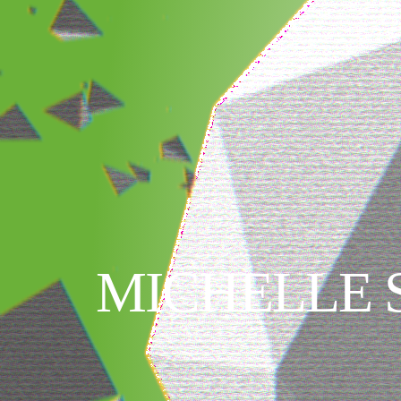
MICHELLE 