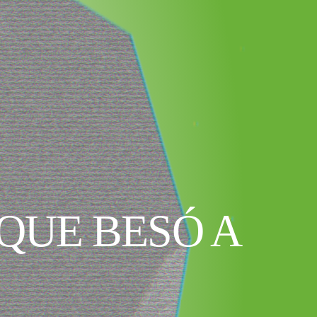
QUE BESÓ A