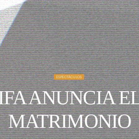
ESPECTÁCULOS
FA ANUNCIA EL
MATRIMONIO