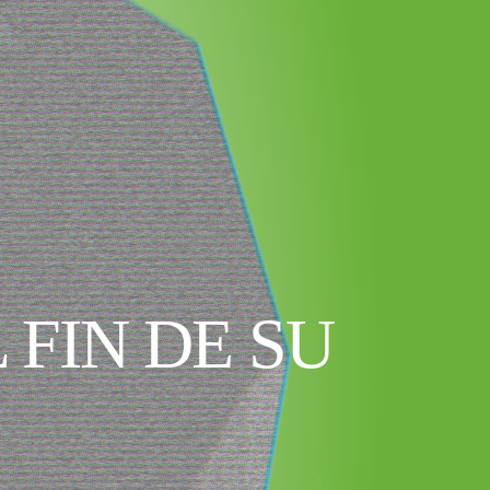
 FIN DE SU