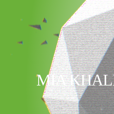
MIA KHALI