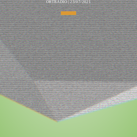
ORTRADIO | 23/07/2021