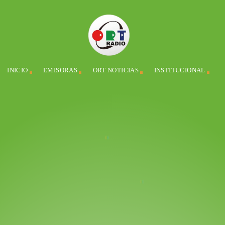
INICIO
EMISORAS
ORT NOTICIAS
INSTITUCIONAL