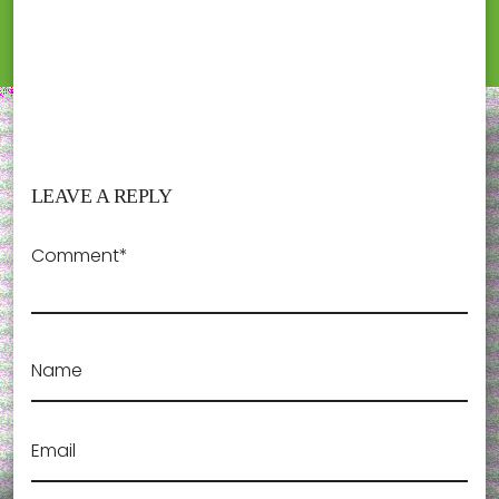
LEAVE A REPLY
Comment*
Name
Email