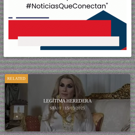
RELATED
LEGÍTIMA HEREDERA
STAFF | 15/05/2025