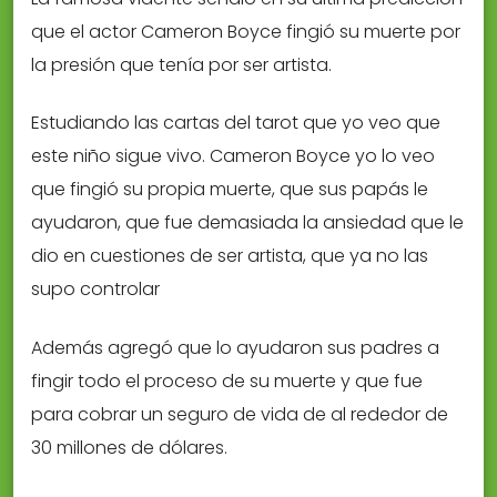
que el actor Cameron Boyce fingió su muerte por
la presión que tenía por ser artista.
Estudiando las cartas del tarot que yo veo que
este niño sigue vivo. Cameron Boyce yo lo veo
que fingió su propia muerte, que sus papás le
ayudaron, que fue demasiada la ansiedad que le
dio en cuestiones de ser artista, que ya no las
supo controlar
Además agregó que lo ayudaron sus padres a
fingir todo el proceso de su muerte y que fue
para cobrar un seguro de vida de al rededor de
30 millones de dólares.