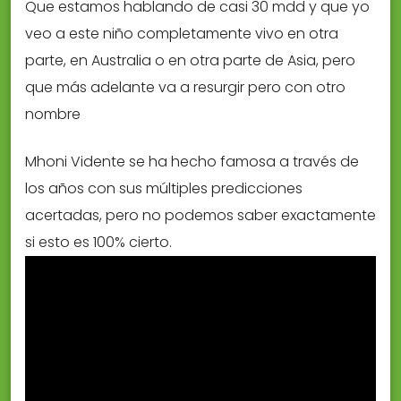
Que estamos hablando de casi 30 mdd y que yo
veo a este niño completamente vivo en otra
parte, en Australia o en otra parte de Asia, pero
que más adelante va a resurgir pero con otro
nombre
Mhoni Vidente se ha hecho famosa a través de
los años con sus múltiples predicciones
acertadas, pero no podemos saber exactamente
si esto es 100% cierto.