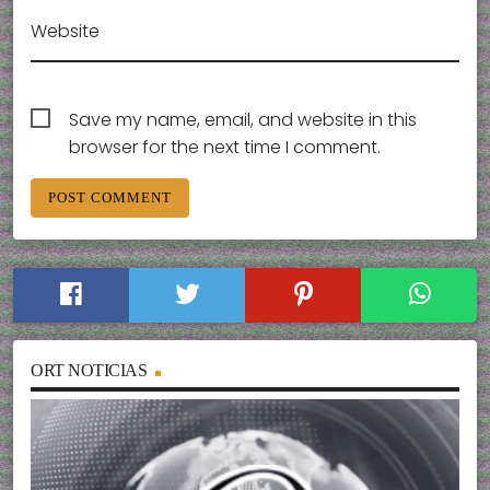
Website
Save my name, email, and website in this
browser for the next time I comment.
ORT NOTICIAS