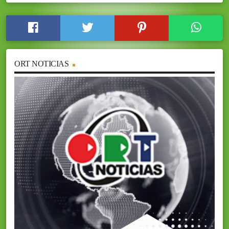
ORT NOTICIAS