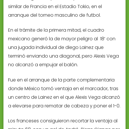
similar de Francia en el Estadio Tokio, en el
arranque del torneo masculino de futbol.
En el trámite de la primera mitad, el cuadro
mexicano generó la de mayor peligro al 18′ con
una jugada individual de diego Lainez que
terminó enviando una diagonal, pero Alexis Vega
no alcanzó a empujar el balón.
Fue en el arranque de la parte complementaria
donde México tomó ventaja en el marcador, tras
un centro de Lainez en el que Alexis Vega alcanzó
a elevarse para rematar de cabeza y poner el 1-0.
Los franceses consiguieron recortar la ventaja al