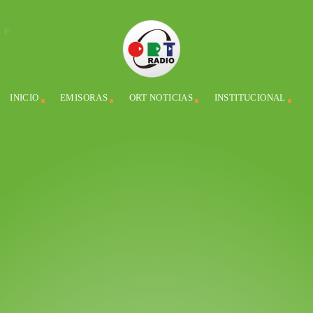
INICIO
EMISORAS
ORT NOTICIAS
INSTITUCIONAL