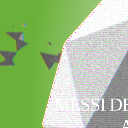
MESSI D