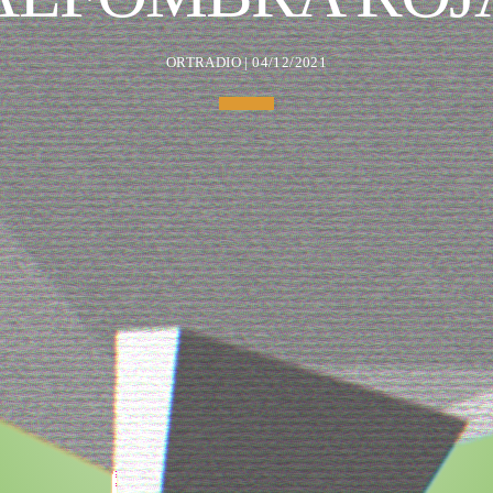
ORTRADIO | 04/12/2021