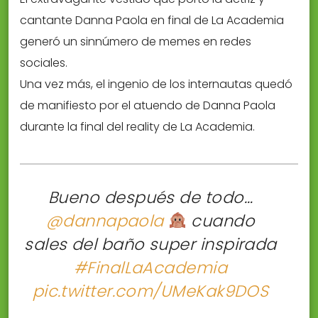
cantante Danna Paola en final de La Academia
generó un sinnúmero de memes en redes
sociales.
Una vez más, el ingenio de los internautas quedó
de manifiesto por el atuendo de Danna Paola
durante la final del reality de La Academia.
Bueno después de todo…
@dannapaola
cuando
sales del baño super inspirada
#FinalLaAcademia
pic.twitter.com/UMeKak9DOS