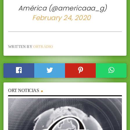
 América (@americaaa_g)
February 24, 2020
WRITTEN BY
ORTRADIO
ORT NOTICIAS