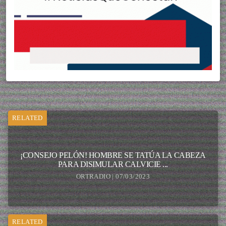
RELATED
¡CONSEJO PELÓN! HOMBRE SE TATÚA LA CABEZA
PARA DISIMULAR CALVICIE ...
ORTRADIO | 07/03/2023
RELATED