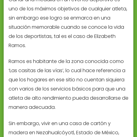
uno de los máximos objetivos de cualquier atleta,
sin embargo ese logro se enmarca en una
situación memorable cuando se conoce la vida
de los deportistas, tal es el caso de Elizabeth
Ramos.
Ramos es habitante de la zona conocida como
‘Las casitas de las vías’, lo cual hace referencia a
que los hogares en ese sitio no cuentan siquiera
con varios de los servicios básicos para que una
atleta de alto rendimiento pueda desarrollarse de
manera adecuada.
Sin embargo, vivir en una casa de cartón y
madera en Nezahualcóyotl, Estado de México,