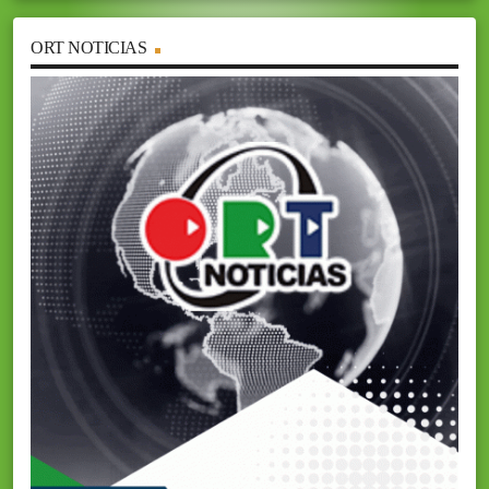
ORT NOTICIAS