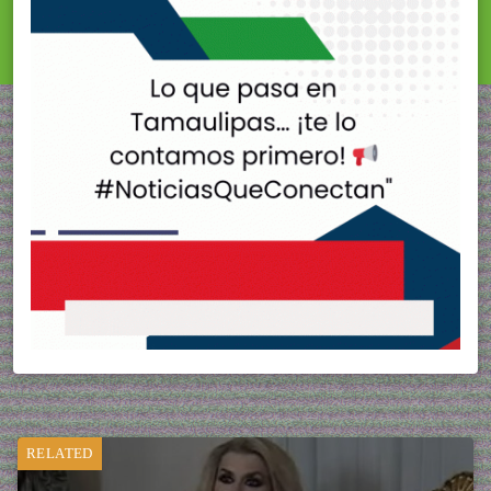
RELATED