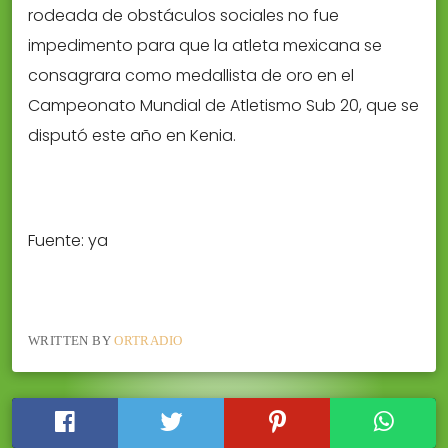
rodeada de obstáculos sociales no fue
impedimento para que la atleta mexicana se
consagrara como medallista de oro en el
Campeonato Mundial de Atletismo Sub 20, que se
disputó este año en Kenia.
Fuente: ya
WRITTEN BY
ORTRADIO