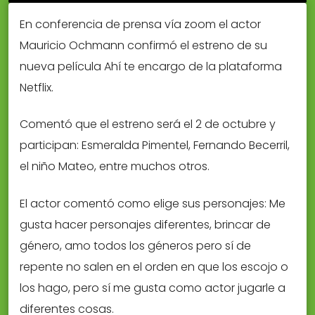
En conferencia de prensa vía zoom el actor
Mauricio Ochmann confirmó el estreno de su
nueva película Ahí te encargo de la plataforma
Netflix.
Comentó que el estreno será el 2 de octubre y
participan: Esmeralda Pimentel, Fernando Becerril,
el niño Mateo, entre muchos otros.
El actor comentó como elige sus personajes: Me
gusta hacer personajes diferentes, brincar de
género, amo todos los géneros pero sí de
repente no salen en el orden en que los escojo o
los hago, pero sí me gusta como actor jugarle a
diferentes cosas.