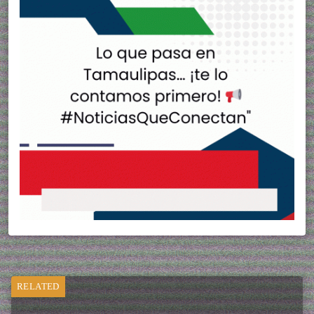
RELATED