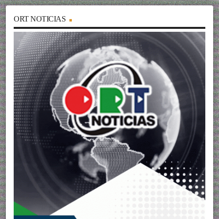
ORT NOTICIAS