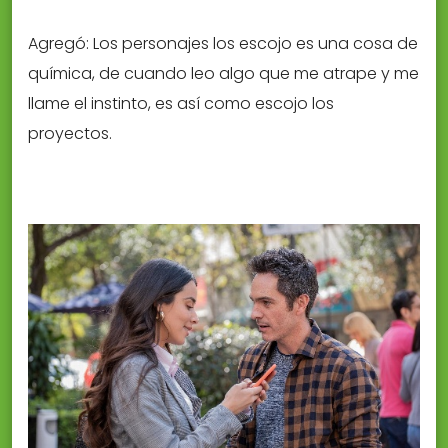
Agregó: Los personajes los escojo es una cosa de
química, de cuando leo algo que me atrape y me
llame el instinto, es así como escojo los
proyectos.