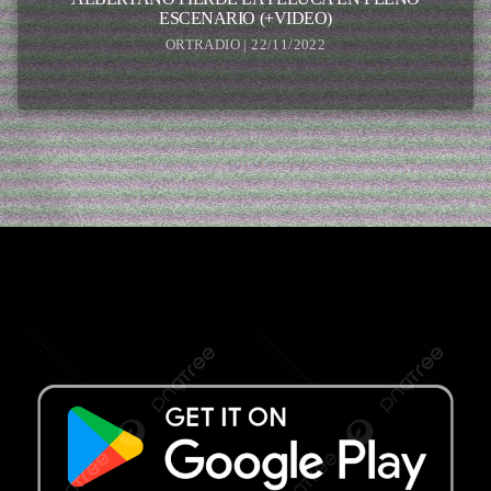
ESCENARIO (+VIDEO)
ORTRADIO | 22/11/2022