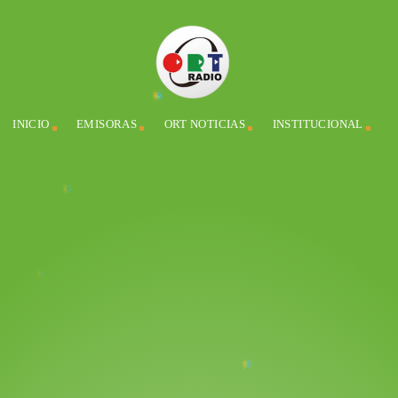
INICIO
EMISORAS
ORT NOTICIAS
INSTITUCIONAL