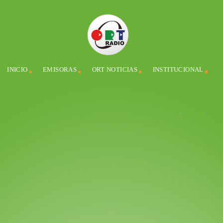
INICIO
EMISORAS
ORT NOTICIAS
INSTITUCIONAL