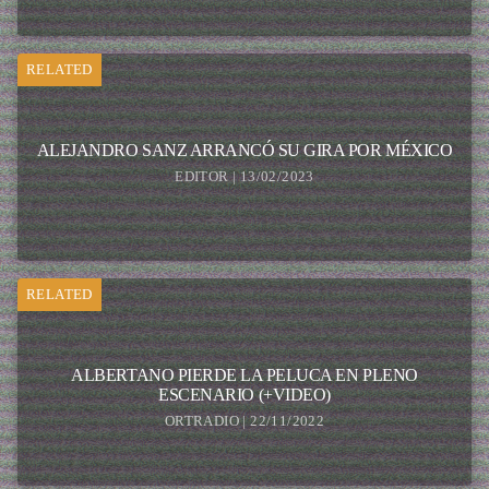
RELATED
ALEJANDRO SANZ ARRANCÓ SU GIRA POR MÉXICO
EDITOR | 13/02/2023
RELATED
ALBERTANO PIERDE LA PELUCA EN PLENO
ESCENARIO (+VIDEO)
ORTRADIO | 22/11/2022