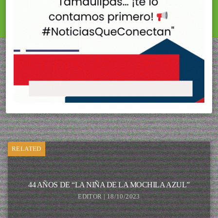
RELATED
44 AÑOS DE “LA NIÑA DE LA MOCHILA AZUL”
EDITOR | 18/10/2023