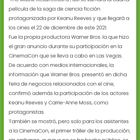
película de la saga de ciencia ficción
protagonizada por Keanu Reeves y que llegará a
los cines el 22 de diciembre de este 2021.
Fue la propia productora Warner Bros. la que hizo
el gran anuncio durante su participación en la
CinemaCon que se lleva a cabo en Las Vegas.
De acuerdo con medios internacionales, la
información que Warner Bros. presentó en dicha
feria de negocios relacionados con el cine,
confirmó además la participación de los actores
Keanu Reeves y Carrie-Anne Moss, como
protagonistas.
También se mostró, pero solo para los asistentes
a la CinemaCon, el primer tráiler de la producción;