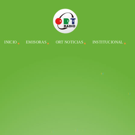
INICIO
EMISORAS
ORT NOTICIAS
INSTITUCIONAL