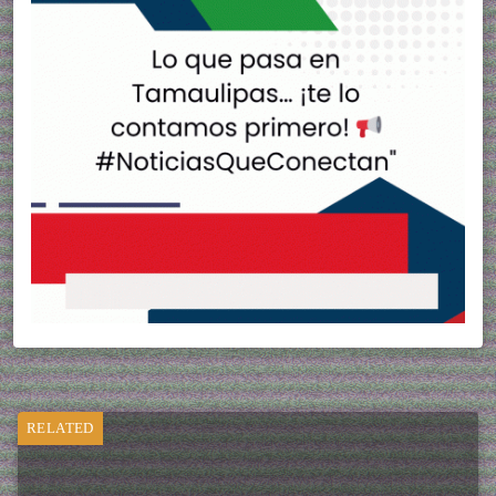
RELATED