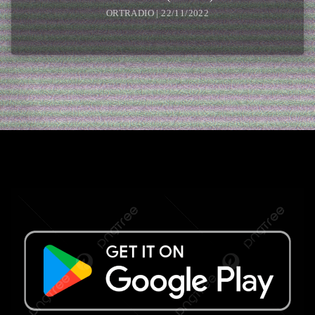
ORTRADIO | 22/11/2022