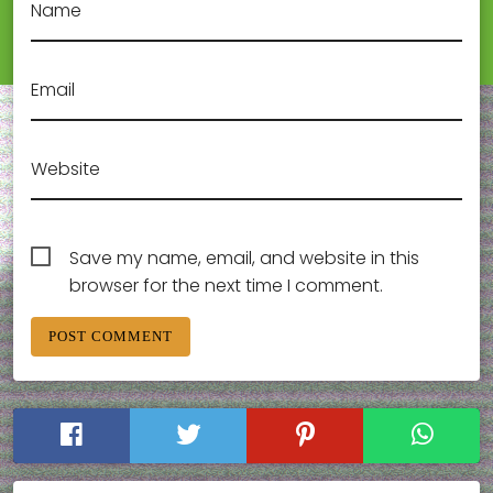
Name
Email
Website
Save my name, email, and website in this
browser for the next time I comment.