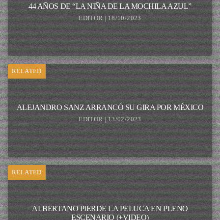
44 AÑOS DE “LA NIÑA DE LA MOCHILA AZUL”
EDITOR | 18/10/2023
RELATED
ALEJANDRO SANZ ARRANCÓ SU GIRA POR MÉXICO
EDITOR | 13/02/2023
RELATED
ALBERTANO PIERDE LA PELUCA EN PLENO
ESCENARIO (+VIDEO)