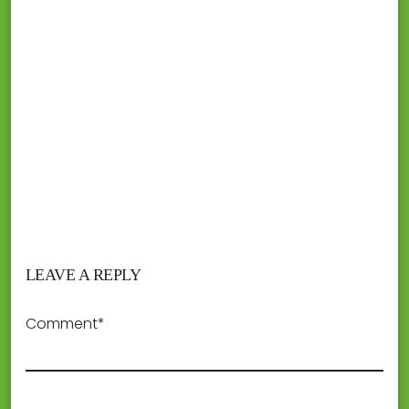
LEAVE A REPLY
Comment*