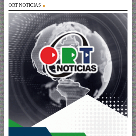
ORT NOTICIAS