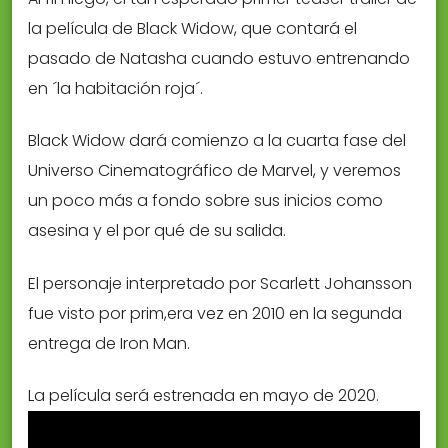
la película de Black Widow, que contará el
pasado de Natasha cuando estuvo entrenando
en ´la habitación roja´.
Black Widow dará comienzo a la cuarta fase del
Universo Cinematográfico de Marvel, y veremos
un poco más a fondo sobre sus inicios como
asesina y el por qué de su salida.
El personaje interpretado por Scarlett Johansson
fue visto por prim,era vez en 2010 en la segunda
entrega de Iron Man.
La película será estrenada en mayo de 2020.