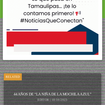
RELATED
44 AÑOS DE “LA NIÑA DE LA MOCHILA AZUL”
EDITOR | 18/10/2023