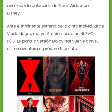
avance, y la colección de Black Widow en
Disney+.
Ante el inminente estreno de la cinta individual de
Viuda Negra, marvel Studios lanzo un NUEVO
PÓSTER para la versión Dolby Nat vuelve con su
última aventura el próximo 9 de julio.