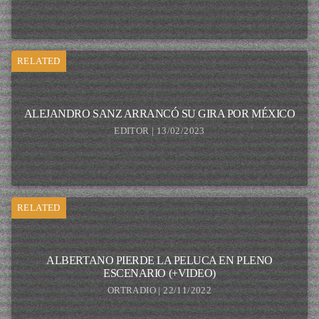
RELATED
ALEJANDRO SANZ ARRANCÓ SU GIRA POR MÉXICO
EDITOR | 13/02/2023
RELATED
ALBERTANO PIERDE LA PELUCA EN PLENO
ESCENARIO (+VIDEO)
ORTRADIO | 22/11/2022