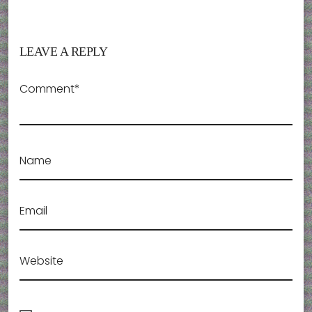
LEAVE A REPLY
Comment*
Name
Email
Website