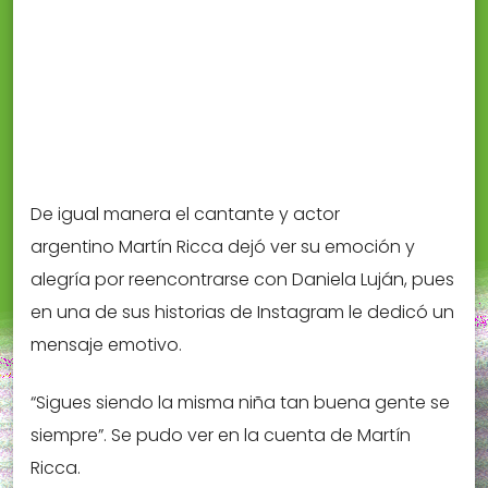
De igual manera el cantante y actor
argentino Martín Ricca dejó ver su emoción y
alegría por reencontrarse con Daniela Luján, pues
en una de sus historias de Instagram le dedicó un
mensaje emotivo.
“Sigues siendo la misma niña tan buena gente se
siempre”. Se pudo ver en la cuenta de Martín
Ricca.