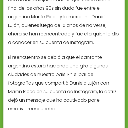
final de los años 90s sin duda fue entre el
argentino Martín Ricca y la mexicana Daniela
Luján, quienes luego de 15 años de no verse;
ahora se han reencontrado y fue ella quien lo dio
a conocer en su cuenta de Instagram.
El reencuentro se debió a que el cantante
argentino estará haciendo una gira algunas
ciudades de nuestro país. En el par de
fotografías que compartió Daniela Luján con
Martín Ricca en su cuenta de Instagram, la actriz
dejó un mensaje que ha cautivado por el
emotivo reencuentro.