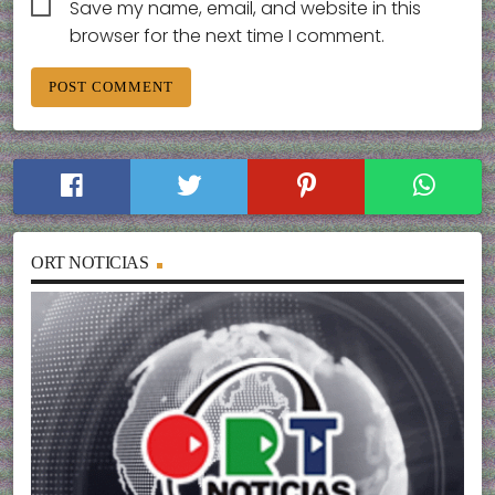
Save my name, email, and website in this
browser for the next time I comment.
ORT NOTICIAS