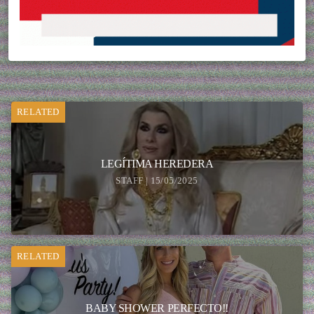
RELATED
LEGÍTIMA HEREDERA
STAFF | 15/05/2025
RELATED
BABY SHOWER PERFECTO!!