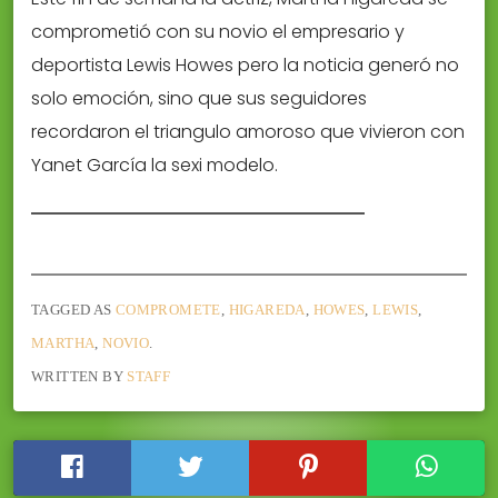
comprometió con su novio el empresario y
deportista Lewis Howes pero la noticia generó no
solo emoción, sino que sus seguidores
recordaron el triangulo amoroso que vivieron con
Yanet García la sexi modelo.
TAGGED AS
COMPROMETE
,
HIGAREDA
,
HOWES
,
LEWIS
,
MARTHA
,
NOVIO
.
WRITTEN BY
STAFF