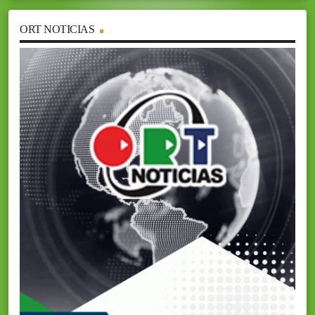
ORT NOTICIAS