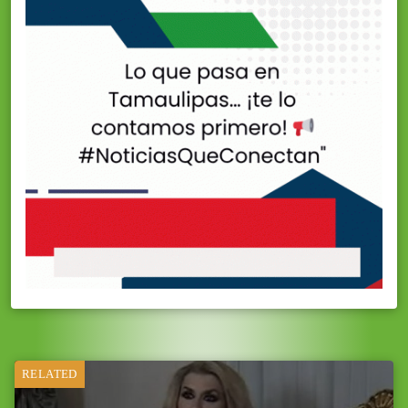
RELATED