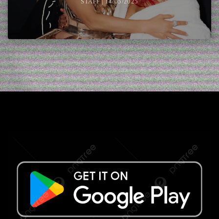
STAFF | 14/05/2025