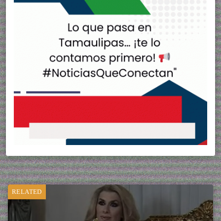
RELATED