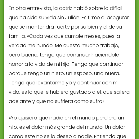
En otra entrevista, la actriz habló sobre lo difícil
que ha sido su vida sin Julián. Es firme al asegurar
que se mantendrá fuerte por su bien y el de su
familia. «Cada vez que cumple meses, pues la
verdad me hundo. Me cuesta mucho trabajo,
pero bueno, tengo que continuar haciéndole
honor a la vida de mi hijo. Tengo que continuar
porque tengo un nieto, un esposo, una nuera.
Tengo que levantarme yo y continuar con mi
vida, es lo que le hubiera gustado a él, que saliera
adelante y que no sufriera como sufro».
«Yo quisiera que nadie en el mundo perdiera un
hijo, es el dolor más grande del mundo. Un dolor
como este no se lo deseo a nadie. Entiendo que