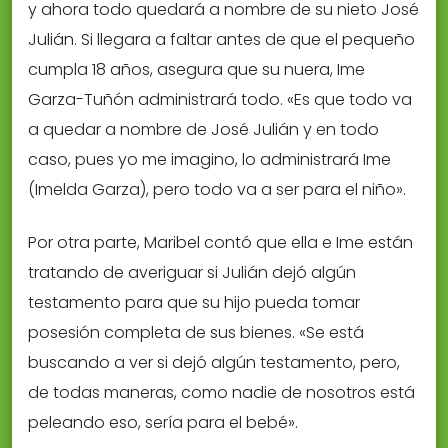
y ahora todo quedará a nombre de su nieto José
Julián. Si llegara a faltar antes de que el pequeño
cumpla 18 años, asegura que su nuera, Ime
Garza-Tuñón administrará todo. «Es que todo va
a quedar a nombre de José Julián y en todo
caso, pues yo me imagino, lo administrará Ime
(Imelda Garza), pero todo va a ser para el niño».
Por otra parte, Maribel contó que ella e Ime están
tratando de averiguar si Julián dejó algún
testamento para que su hijo pueda tomar
posesión completa de sus bienes. «Se está
buscando a ver si dejó algún testamento, pero,
de todas maneras, como nadie de nosotros está
peleando eso, sería para el bebé».