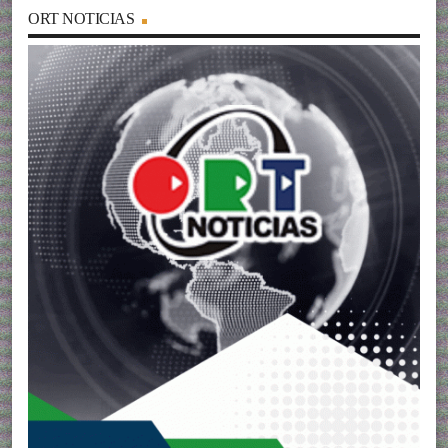
ORT NOTICIAS