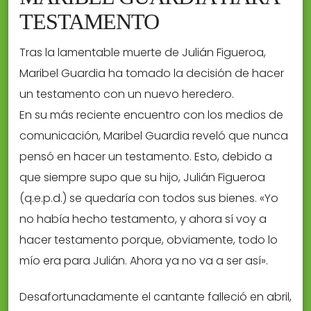
TESTAMENTO
Tras la lamentable muerte de Julián Figueroa,
Maribel Guardia ha tomado la decisión de hacer
un testamento con un nuevo heredero.
En su más reciente encuentro con los medios de
comunicación, Maribel Guardia reveló que nunca
pensó en hacer un testamento. Esto, debido a
que siempre supo que su hijo, Julián Figueroa
(q.e.p.d.) se quedaría con todos sus bienes. «Yo
no había hecho testamento, y ahora sí voy a
hacer testamento porque, obviamente, todo lo
mío era para Julián. Ahora ya no va a ser así».
Desafortunadamente el cantante falleció en abril,