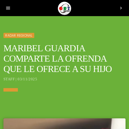
menu
chevron_right
RADAR REGIONAL
MARIBEL GUARDIA
COMPARTE LA OFRENDA
QUE LE OFRECE A SU HIJO
STAFF | 03/11/2025