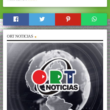
ORT NOTICIAS