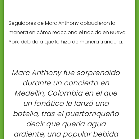
Seguidores de Marc Anthony aplaudieron la
manera en cómo reaccionó el nacido en Nueva
York, debido a que lo hizo de manera tranquila.
Marc Anthony fue sorprendido
durante un concierto en
Medellín, Colombia en el que
un fanático le lanzó una
botella, tras el puertorriqueño
decir que quería agua
ardiente, una popular bebida