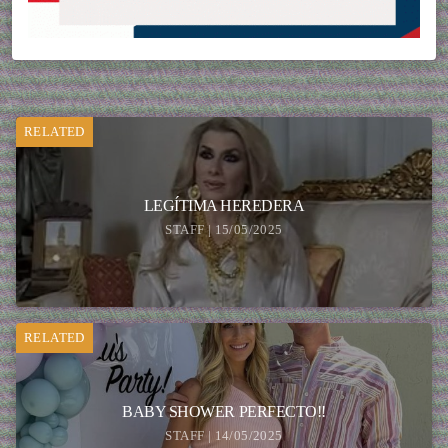
RELATED
LEGÍTIMA HEREDERA
STAFF | 15/05/2025
RELATED
BABY SHOWER PERFECTO!!
STAFF | 14/05/2025