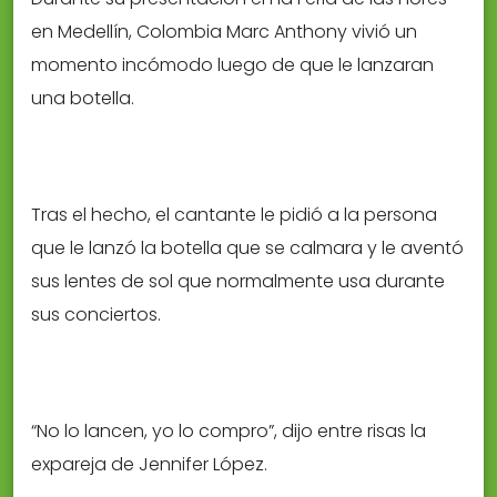
en Medellín, Colombia Marc Anthony vivió un
momento incómodo luego de que le lanzaran
una botella.
Tras el hecho, el cantante le pidió a la persona
que le lanzó la botella que se calmara y le aventó
sus lentes de sol que normalmente usa durante
sus conciertos.
“No lo lancen, yo lo compro”, dijo entre risas la
expareja de Jennifer López.