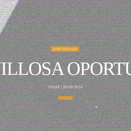
ESPECTÁCULOS
ILLOSA OPORT
STAFF | 26/09/2024