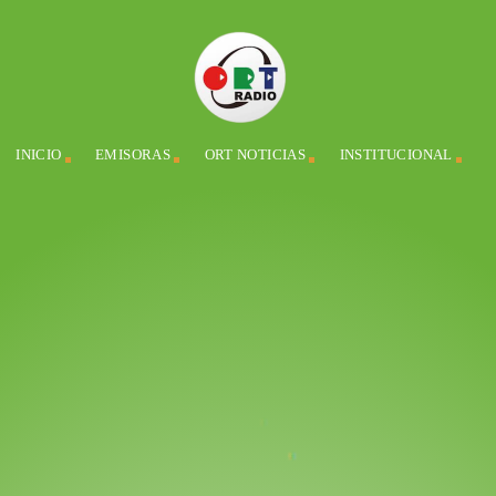
INICIO
EMISORAS
ORT NOTICIAS
INSTITUCIONAL