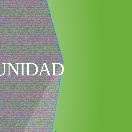
UNIDAD