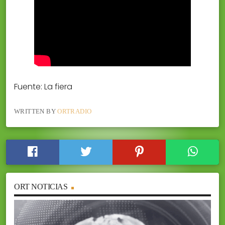
Fuente: La fiera
WRITTEN BY
ORTRADIO
ORT NOTICIAS