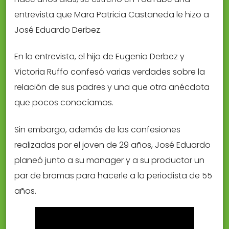
entrevista que Mara Patricia Castañeda le hizo a
José Eduardo Derbez.
En la entrevista, el hijo de Eugenio Derbez y
Victoria Ruffo confesó varias verdades sobre la
relación de sus padres y una que otra anécdota
que pocos conocíamos.
Sin embargo, además de las confesiones
realizadas por el joven de 29 años, José Eduardo
planeó junto a su manager y a su productor un
par de bromas para hacerle a la periodista de 55
años.