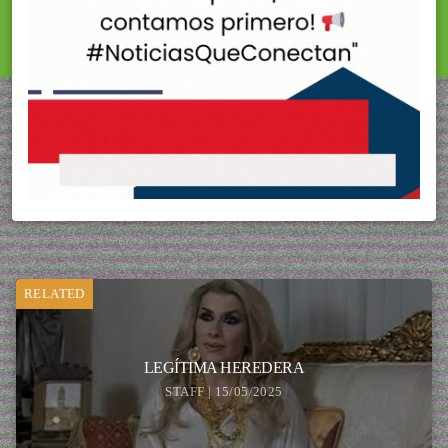
RELATED
LEGÍTIMA HEREDERA
STAFF | 15/05/2025