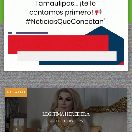
RELATED
LEGÍTIMA HEREDERA
STAFF | 15/05/2025