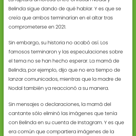
Belinda sigue dando de qué hablar. Y es que se
creía que ambos terminarían en el altar tras
comprometerse en 2021.
Sin embargo, su historia no acabó así. Los
famosos terminaron y las especulaciones sobre
el tema no se han hecho esperar. La mamá de
Belinda, por ejemplo, dijo que no era tiempo de
lanzar comunicados, mientras que la madre de
Nodal también ya reaccionó a su manera.
Sin mensajes o declaraciones, la mamá del
cantante sólo eliminó las imágenes que tenía
con Belinda en su cuenta de Instagram. Y es que
era común que compartiera imágenes de la