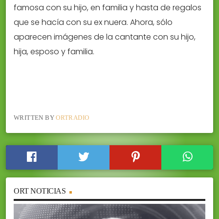
famosa con su hijo, en familia y hasta de regalos
que se hacía con su ex nuera. Ahora, sólo
aparecen imágenes de la cantante con su hijo,
hija, esposo y familia.
WRITTEN BY
ORTRADIO
ORT NOTICIAS