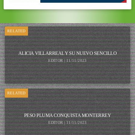
RELATED
ALICIA VILLARREAL Y SU NUEVO SENCILLO
EDITOR | 11/11/2023
RELATED
PESO PLUMA CONQUISTA MONTERREY
EDITOR | 11/11/2023