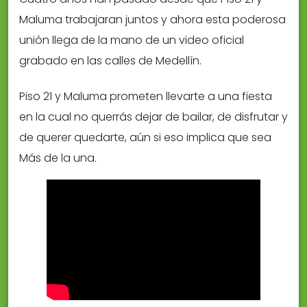
Maluma trabajaran juntos y ahora esta poderosa
unión llega de la mano de un video oficial
grabado en las calles de Medellín.
Piso 21 y Maluma prometen llevarte a una fiesta
en la cual no querrás dejar de bailar, de disfrutar y
de querer quedarte, aún si eso implica que sea
Más de la una.