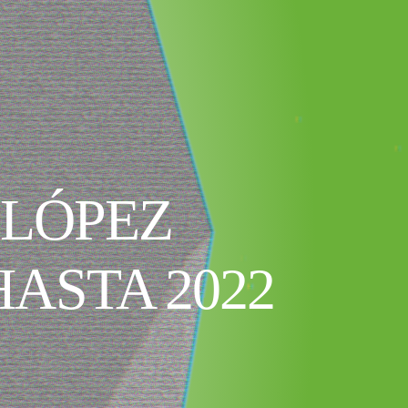
 LÓPEZ
ASTA 2022