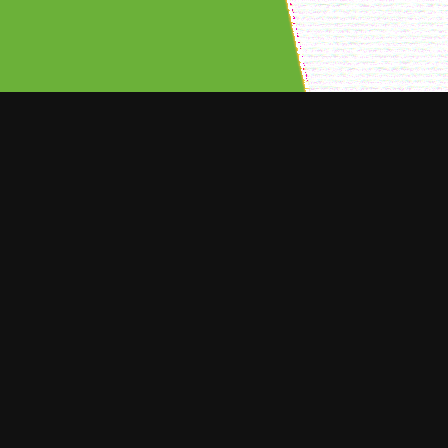
ORT NOTICIAS