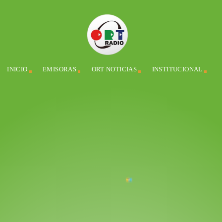
INICIO
EMISORAS
ORT NOTICIAS
INSTITUCIONAL