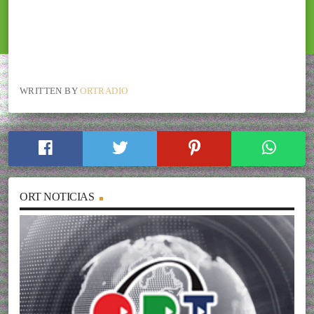
WRITTEN BY
ORTRADIO
ORT NOTICIAS