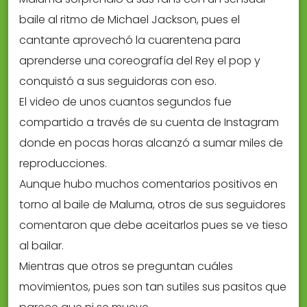
baile al ritmo de Michael Jackson, pues el
cantante aprovechó la cuarentena para
aprenderse una coreografía del Rey el pop y
conquistó a sus seguidoras con eso.
El video de unos cuantos segundos fue
compartido a través de su cuenta de Instagram
donde en pocas horas alcanzó a sumar miles de
reproducciones.
Aunque hubo muchos comentarios positivos en
torno al baile de Maluma, otros de sus seguidores
comentaron que debe aceitarlos pues se ve tieso
al bailar.
Mientras que otros se preguntan cuáles
movimientos, pues son tan sutiles sus pasitos que