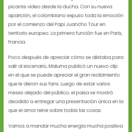
picante video desde la ducha. Con su nueva
aparición, el colombiano expuso toda la emoción
por el comienzo del Papi Juancho Tour en
territorio europeo. La primera función fue en París,
Francia.
Poco después de apreciar cómo se alistaba para
salir al escenario, Maluma publicó un nuevo clip
en el que se puede apreciar el gran recibimiento
que le dieron sus fans. Luego de estar varios
meses alejado del público, el paisa se mostró
decidido a entregar una presentación única en la
que el amor reine sobre todas las cosas.
Vamos a mandar mucha energía mucha positiva