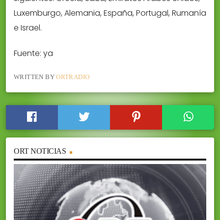
Luxemburgo, Alemania, España, Portugal, Rumanía
e Israel.
Fuente: ya
WRITTEN BY
ORTRADIO
ORT NOTICIAS