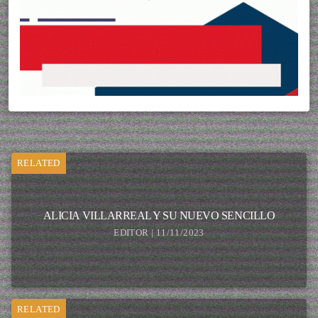
RELATED
ALICIA VILLARREAL Y SU NUEVO SENCILLO
EDITOR | 11/11/2023
RELATED