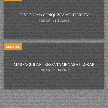
PESO PLUMA CONQUISTA MONTERREY
EDITOR | 11/11/2023
RELATED
MAJO AGUILAR PRESENTA ME VAS A LLORAR
EDITOR | 20/10/2023