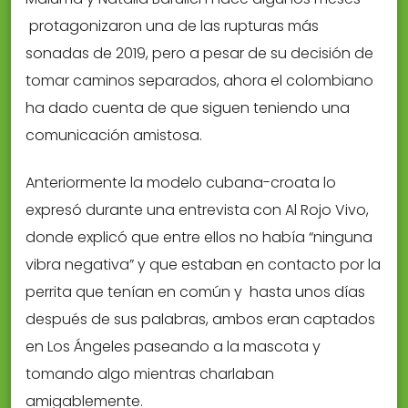
protagonizaron una de las rupturas más
sonadas de 2019, pero a pesar de su decisión de
tomar caminos separados, ahora el colombiano
ha dado cuenta de que siguen teniendo una
comunicación amistosa.
Anteriormente la modelo cubana-croata lo
expresó durante una entrevista con Al Rojo Vivo,
donde explicó que entre ellos no había “ninguna
vibra negativa” y que estaban en contacto por la
perrita que tenían en común y hasta unos días
después de sus palabras, ambos eran captados
en Los Ángeles paseando a la mascota y
tomando algo mientras charlaban
amigablemente.