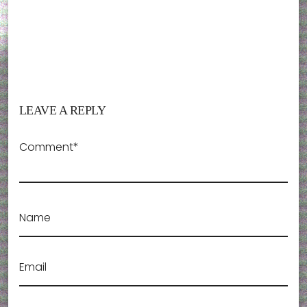
LEAVE A REPLY
Comment*
Name
Email