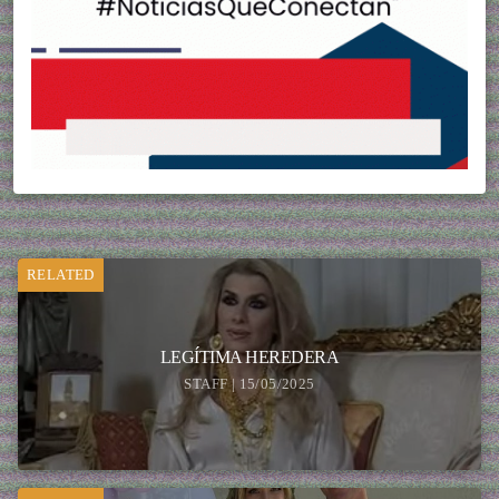
RELATED
LEGÍTIMA HEREDERA
STAFF | 15/05/2025