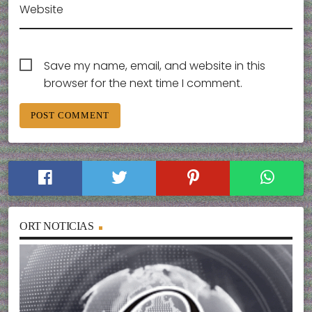
Website
Save my name, email, and website in this
browser for the next time I comment.
ORT NOTICIAS