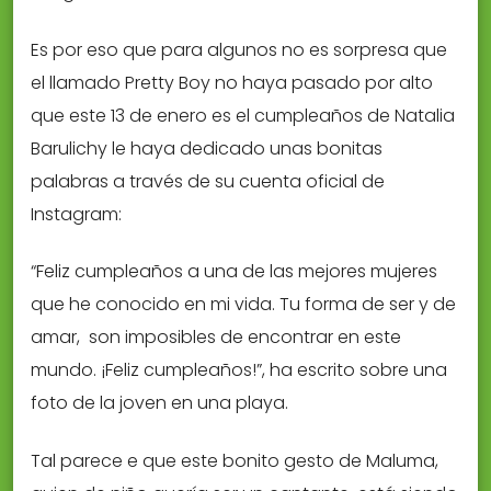
Es por eso que para algunos no es sorpresa que
el llamado Pretty Boy no haya pasado por alto
que este 13 de enero es el cumpleaños de Natalia
Barulichy le haya dedicado unas bonitas
palabras a través de su cuenta oficial de
Instagram:
“Feliz cumpleaños a una de las mejores mujeres
que he conocido en mi vida. Tu forma de ser y de
amar, son imposibles de encontrar en este
mundo. ¡Feliz cumpleaños!”, ha escrito sobre una
foto de la joven en una playa.
Tal parece e que este bonito gesto de Maluma,