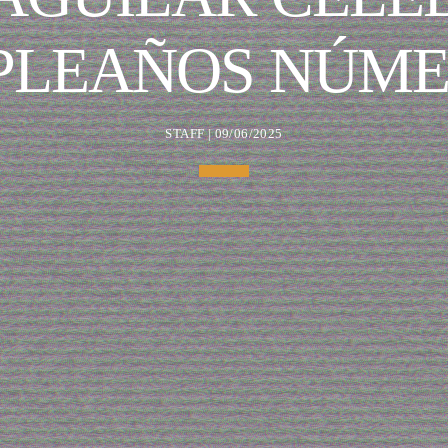
LEAÑOS NÚME
STAFF | 09/06/2025