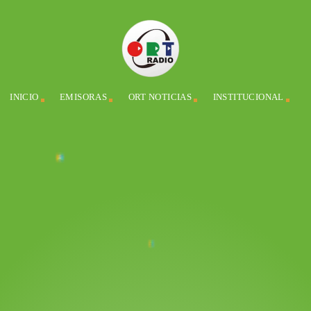
INICIO
EMISORAS
ORT NOTICIAS
INSTITUCIONAL