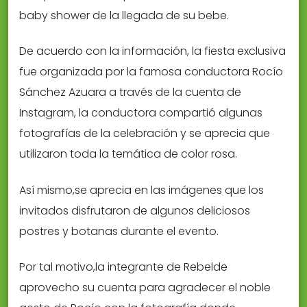
baby shower de la llegada de su bebe.
De acuerdo con la información, la fiesta exclusiva
fue organizada por la famosa conductora Rocío
Sánchez Azuara a través de la cuenta de
Instagram, la conductora compartió algunas
fotografías de la celebración y se aprecia que
utilizaron toda la temática de color rosa.
Así mismo,se aprecia en las imágenes que los
invitados disfrutaron de algunos deliciosos
postres y botanas durante el evento.
Por tal motivo,la integrante de Rebelde
aprovecho su cuenta para agradecer el noble