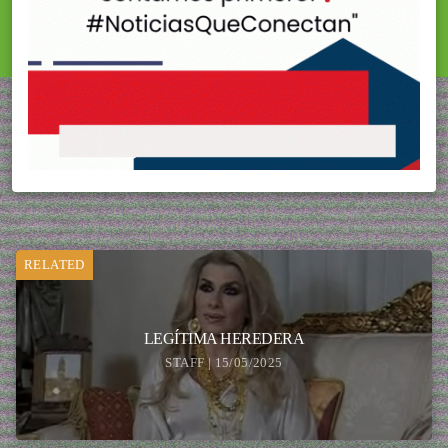
RELATED
LEGÍTIMA HEREDERA
STAFF | 15/05/2025