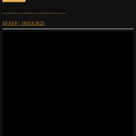
FELIZ CUMPLEAÑOS EVA LONGORIA
STAFF | 18/03/2025