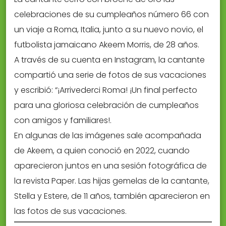
celebraciones de su cumpleaños número 66 con
un viaje a Roma, Italia, junto a su nuevo novio, el
futbolista jamaicano Akeem Morris, de 28 años.
A través de su cuenta en Instagram, la cantante
compartió una serie de fotos de sus vacaciones
y escribió: “¡Arrivederci Roma! ¡Un final perfecto
para una gloriosa celebración de cumpleaños
con amigos y familiares!.
En algunas de las imágenes sale acompañada
de Akeem, a quien conoció en 2022, cuando
aparecieron juntos en una sesión fotográfica de
la revista Paper. Las hijas gemelas de la cantante,
Stella y Estere, de 11 años, también aparecieron en
las fotos de sus vacaciones.