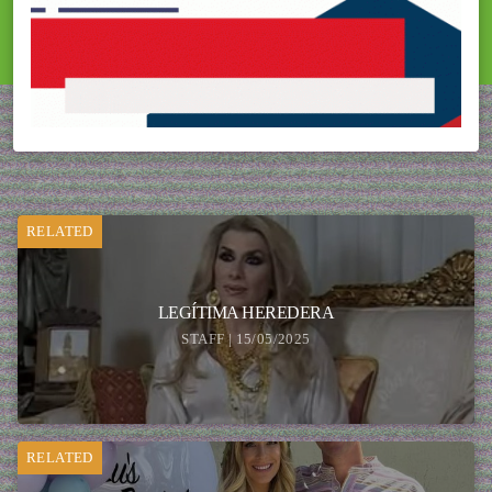
RELATED
LEGÍTIMA HEREDERA
STAFF | 15/05/2025
RELATED